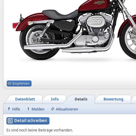
Empfehlen
Datenblatt
Info
Details
Bewertung
Hilfe
Melden
Aktualisieren
Detail schreiben
Es sind noch keine Beiträge vorhanden.