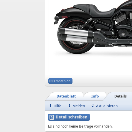
Empfehlen
Datenblatt
Info
Details
Hilfe
Melden
Aktualisieren
Detail schreiben
Es sind noch keine Beiträge vorhanden.