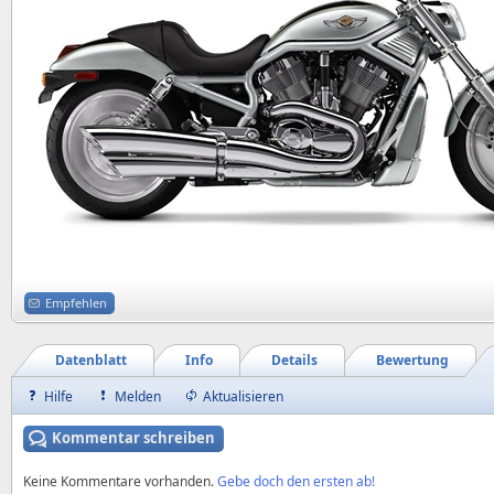
Empfehlen
Datenblatt
Info
Details
Bewertung
Hilfe
Melden
Aktualisieren
Kommentar schreiben
Keine Kommentare vorhanden.
Gebe doch den ersten ab!