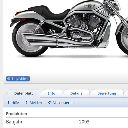
Empfehlen
Datenblatt
Info
Details
Bewertung
Hilfe
Melden
Aktualisieren
Produktion
Baujahr
2003