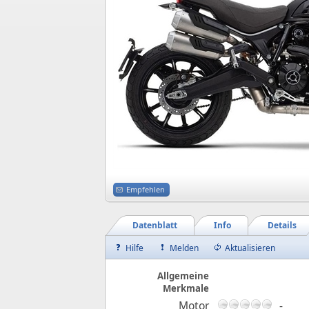
Empfehlen
Datenblatt
Info
Details
Hilfe
Melden
Aktualisieren
Allgemeine
Merkmale
Motor
-