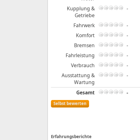
Kupplung &
-
Getriebe
Fahrwerk
-
Komfort
-
Bremsen
-
Fahrleistung
-
Verbrauch
-
Ausstattung &
-
Wartung
Gesamt
-
Selbst bewerten
Erfahrungsberichte