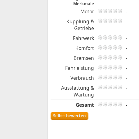
Merkmale
Motor
-
Kupplung &
-
Getriebe
Fahrwerk
-
Komfort
-
Bremsen
-
Fahrleistung
-
Verbrauch
-
Ausstattung &
-
Wartung
Gesamt
-
Selbst bewerten