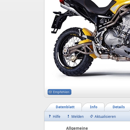
Empfehlen
Datenblatt
Info
Details
Hilfe
Melden
Aktualisieren
Allgemeine