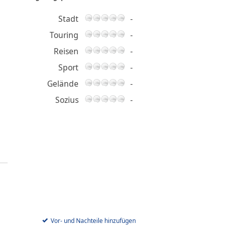
Stadt
-
Touring
-
Reisen
-
Sport
-
Gelände
-
Sozius
-
Vor- und Nachteile hinzufügen