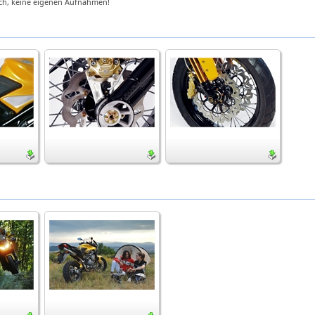
ch, keine eigenen Aufnahmen!