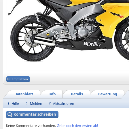
Empfehlen
Datenblatt
Info
Details
Bewertung
Hilfe
Melden
Aktualisieren
Kommentar schreiben
Keine Kommentare vorhanden.
Gebe doch den ersten ab!