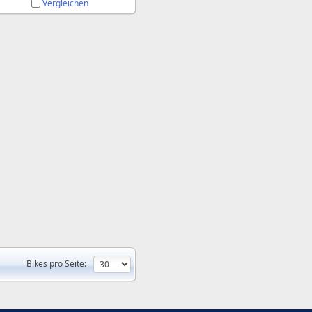
Vergleichen
Bikes pro Seite: