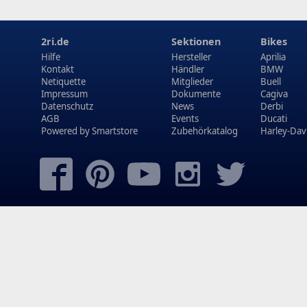
2ri.de
Sektionen
Bikes
Hilfe
Hersteller
Aprilia
Kontakt
Händler
BMW
Netiquette
Mitglieder
Buell
Impressum
Dokumente
Cagiva
Datenschutz
News
Derbi
AGB
Events
Ducati
Powered by
Smartstore
Zubehörkatalog
Harley-Dav