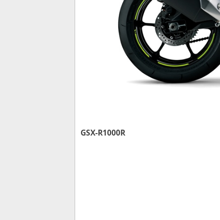
GSX-R1000R