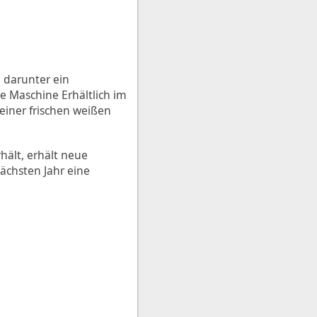
 darunter ein
e Maschine Erhältlich im
 einer frischen weißen
hält, erhält neue
ächsten Jahr eine