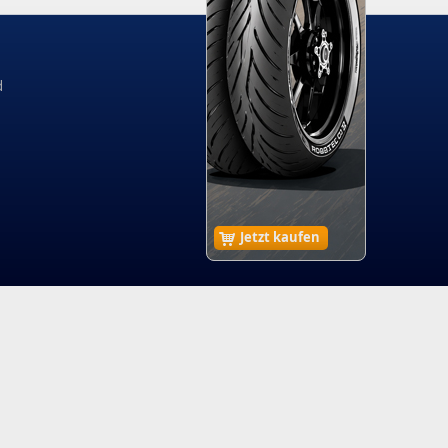
d
Jetzt kaufen