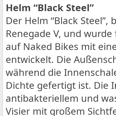
Helm “Black Steel”
Der Helm “Black Steel”, 
Renegade V, und wurde f
auf Naked Bikes mit eine
entwickelt. Die Außensch
während die Innenschale 
Dichte gefertigt ist. Di
antibakteriellem und w
Visier mit großem Sicht