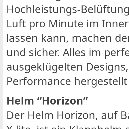
Hochleistungs-Belüftung
Luft pro Minute im Inner
lassen kann, machen de
und sicher. Alles im perf
ausgeklügelten Designs,
Performance hergestellt 
Helm “Horizon”
Der Helm Horizon, auf B