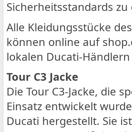
Sicherheitsstandards zu
Alle Kleidungsstücke de
können online auf shop.
lokalen Ducati-Händler
Tour C3 Jacke
Die Tour C3-Jacke, die sp
Einsatz entwickelt wurde,
Ducati hergestellt. Sie 