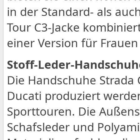
in der Standard- als auc
Tour C3-Jacke kombiniert 
einer Version für Frauen 
Stoff-Leder-Handschuh
Die Handschuhe Strada C4
Ducati produziert werden
Sporttouren. Die Außense
Schafsleder und Polyami