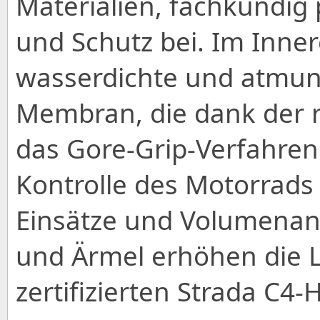
Materialien, fachkundig 
und Schutz bei. Im Inner
wasserdichte und atmun
Membran, die dank der r
das Gore-Grip-Verfahren
Kontrolle des Motorrads 
Einsätze und Volumena
und Ärmel erhöhen die L
zertifizierten Strada C4