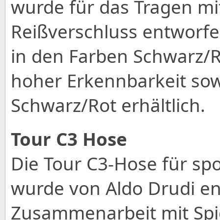
wurde für das Tragen mi
Reißverschluss entworfe
in den Farben Schwarz/
hoher Erkennbarkeit sow
Schwarz/Rot erhältlich.
Tour C3 Hose
Die Tour C3-Hose für spo
wurde von Aldo Drudi en
Zusammenarbeit mit Spidi