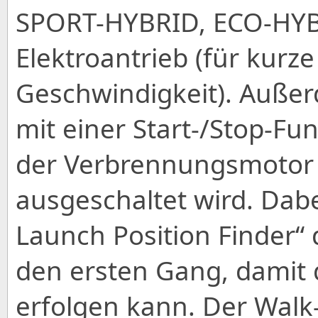
SPORT-HYBRID, ECO-HYB
Elektroantrieb (für kurze
Geschwindigkeit). Außerd
mit einer Start-/Stop-Fu
der Verbrennungsmotor
ausgeschaltet wird. Dabe
Launch Position Finder“ 
den ersten Gang, damit
erfolgen kann. Der Wal