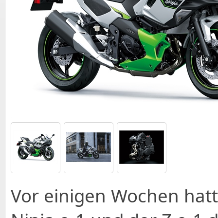
Vor einigen Wochen hatt