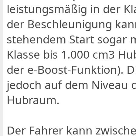
leistungsmäßig in der Kl
der Beschleunigung kann
stehendem Start sogar m
Klasse bis 1.000 cm3 Hu
der e-Boost-Funktion). 
jedoch auf dem Niveau d
Hubraum.
Der Fahrer kann zwische