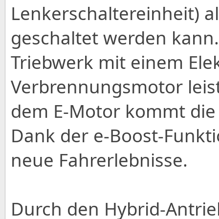
Lenkerschaltereinheit) 
geschaltet werden kann.
Triebwerk mit einem Ele
Verbrennungsmotor leis
dem E-Motor kommt die N
Dank der e-Boost-Funktio
neue Fahrerlebnisse.
Durch den Hybrid-Antrieb