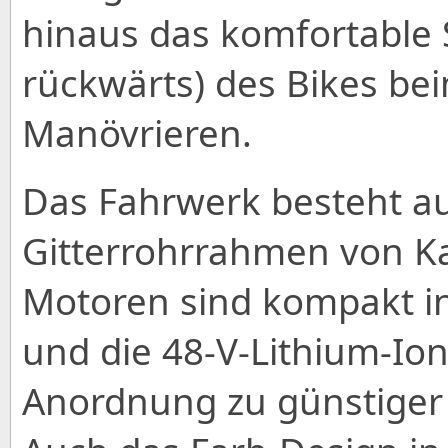
hinaus das komfortable 
rückwärts) des Bikes be
Manövrieren.
Das Fahrwerk besteht 
Gitterrohrrahmen von Ka
Motoren sind kompakt in
und die 48-V-Lithium-Ion
Anordnung zu günstiger 