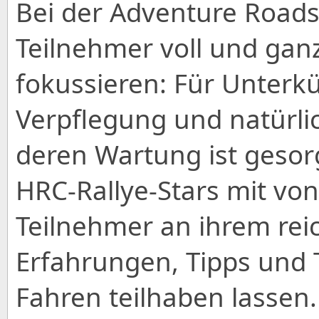
Bei der Adventure Roads
Teilnehmer voll und gan
fokussieren: Für Unterkü
Verpflegung und natürlic
deren Wartung ist gesorg
HRC-Rallye-Stars mit von 
Teilnehmer an ihrem rei
Erfahrungen, Tipps und T
Fahren teilhaben lassen.