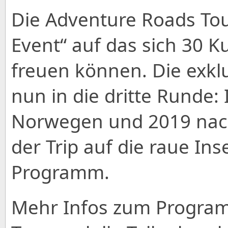
Die Adventure Roads Tour 
Event“ auf das sich 30 
freuen können. Die exkl
nun in die dritte Runde:
Norwegen und 2019 nach
der Trip auf die raue In
Programm.
Mehr Infos zum Progra