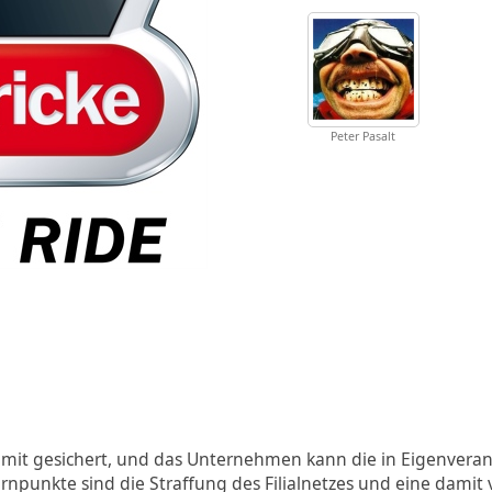
Peter Pasalt
 damit gesichert, und das Unternehmen kann die in Eigenvera
unkte sind die Straffung des Filialnetzes und eine dami