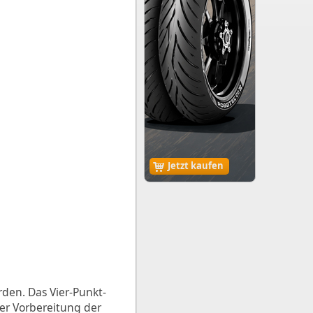
Jetzt kaufen
den. Das Vier-Punkt-
er Vorbereitung der