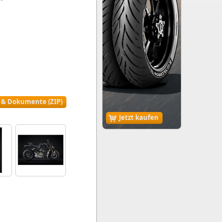
r & Dokumente (ZIP)
Jetzt kaufen