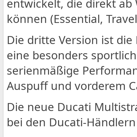
entwickelt, die direkt a
können (Essential, Travel
Die dritte Version ist die
eine besonders sportlic
serienmäßige Performan
Auspuff und vorderem Ca
Die neue Ducati Multist
bei den Ducati-Händlern 