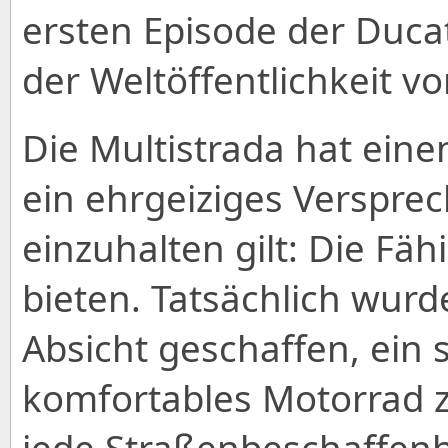
ersten Episode der Duca
der Weltöffentlichkeit vor
Die Multistrada hat eine
ein ehrgeiziges Versprec
einzuhalten gilt: Die Fähi
bieten. Tatsächlich wurd
Absicht geschaffen, ein
komfortables Motorrad zu