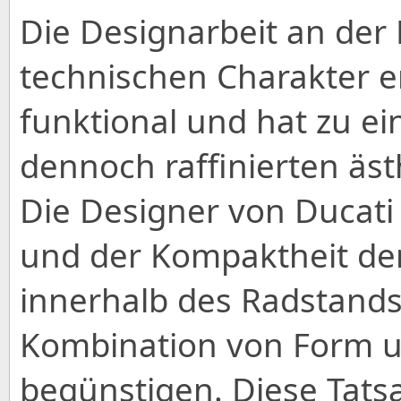
Die Designarbeit an der 
technischen Charakter 
funktional und hat zu e
dennoch raffinierten äst
Die Designer von Ducati
und der Kompaktheit de
innerhalb des Radstands
Kombination von Form u
begünstigen. Diese Tats