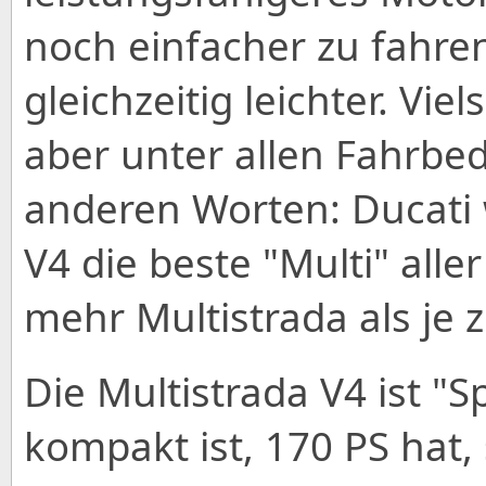
noch einfacher zu fahren
gleichzeitig leichter. Vie
aber unter allen Fahrbed
anderen Worten: Ducati w
V4 die beste "Multi" alle
mehr Multistrada als je z
Die Multistrada V4 ist "Sp
kompakt ist, 170 PS hat,