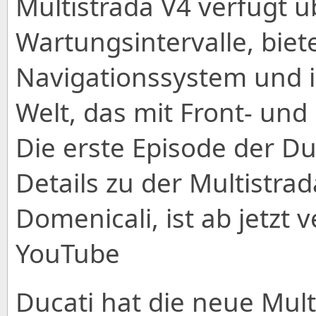
Multistrada V4 verfügt 
Wartungsintervalle, biete
Navigationssystem und i
Welt, das mit Front- und
Die erste Episode der Du
Details zu der Multistrad
Domenicali, ist ab jetzt
YouTube
Ducati hat die neue Mul