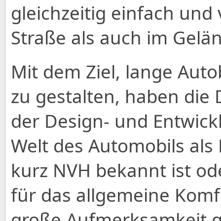
gleichzeitig einfach und 
Straße als auch im Gelä
Mit dem Ziel, lange Aut
zu gestalten, haben die
der Design- und Entwick
Welt des Automobils als 
kurz NVH bekannt ist o
für das allgemeine Komf
große Aufmerksamkeit 