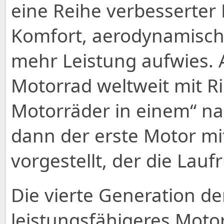
eine Reihe verbesserter
Komfort, aerodynamisch
mehr Leistung aufwies. 
Motorrad weltweit mit Ri
Motorräder in einem“ na
dann der erste Motor mit
vorgestellt, der die Lauf
Die vierte Generation der
leistungsfähigeres Motor