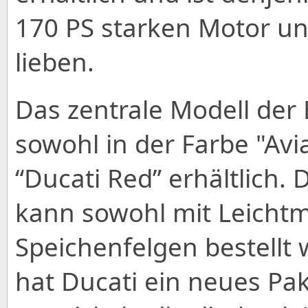
170 PS starken Motor un
lieben.
Das zentrale Modell der B
sowohl in der Farbe "Avi
“Ducati Red” erhältlich. 
kann sowohl mit Leichtme
Speichenfelgen bestellt
hat Ducati ein neues Pa