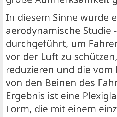
In diesem Sinne wurde ei
aerodynamische Studie -
durchgeführt, um Fahrer
vor der Luft zu schütze
reduzieren und die vo
von den Beinen des Fahr
Ergebnis ist eine Plexig
Form, die mit einem einz