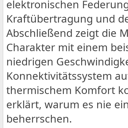
elektronischen Federung
Kraftübertragung und d
Abschließend zeigt die M
Charakter mit einem bei
niedrigen Geschwindigke
Konnektivitätssystem a
thermischem Komfort kom
erklärt, warum es nie ein
beherrschen.