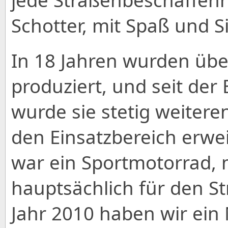
jede Straßenbeschaffenh
Schotter, mit Spaß und S
In 18 Jahren wurden übe
produziert, und seit der
wurde sie stetig weitere
den Einsatzbereich erwei
war ein Sportmotorrad,
hauptsächlich für den S
Jahr 2010 haben wir ein 