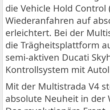
die Vehicle Hold Control 
Wiederanfahren auf abs
erleichtert. Bei der Mul
die Trägheitsplattform 
semi-aktiven Ducati Sky
Kontrollsystem mit Autol
Mit der Multistrada V4 st
absolute Neuheit in der 