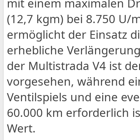
mit einem maximalen 
(12,7 kgm) bei 8.750 U/
ermöglicht der Einsatz d
erhebliche Verlängerung
der Multistrada V4 ist d
vorgesehen, während ei
Ventilspiels und eine eve
60.000 km erforderlich i
Wert.