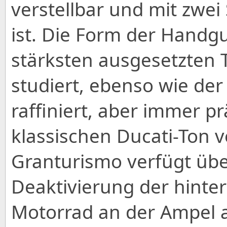
verstellbar und mit zwe
ist. Die Form der Handg
stärksten ausgesetzten T
studiert, ebenso wie der
raffiniert, aber immer 
klassischen Ducati-Ton v
Granturismo verfügt übe
Deaktivierung der hinte
Motorrad an der Ampel a