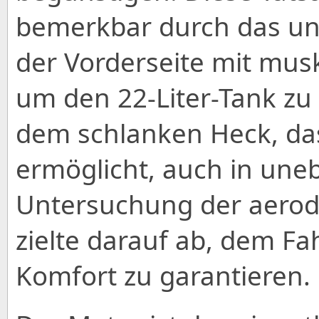
bemerkbar durch das u
der Vorderseite mit musk
um den 22-Liter-Tank zu 
dem schlanken Heck, das
ermöglicht, auch in un
Untersuchung der aero
zielte darauf ab, dem F
Komfort zu garantieren.