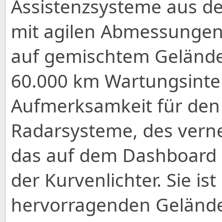
Assistenzsysteme aus d
mit agilen Abmessungen
auf gemischtem Gelände.
60.000 km Wartungsinter
Aufmerksamkeit für den
Radarsysteme, des vern
das auf dem Dashboard 
der Kurvenlichter. Sie is
hervorragenden Gelände