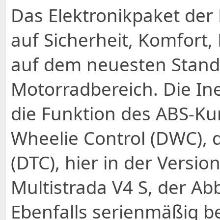
Das Elektronikpaket der 
auf Sicherheit, Komfort,
auf dem neuesten Stand
Motorradbereich. Die Ine
die Funktion des ABS-Ku
Wheelie Control (DWC), d
(DTC), hier in der Versio
Multistrada V4 S, der Abb
Ebenfalls serienmäßig bei