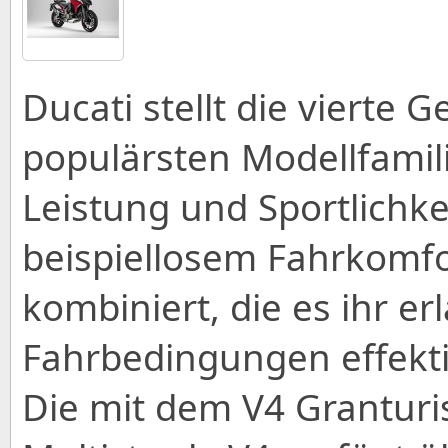
Ducati stellt die vierte 
populärsten Modellfamili
Leistung und Sportlichke
beispiellosem Fahrkomfor
kombiniert, die es ihr er
Fahrbedingungen effekti
Die mit dem V4 Grantur