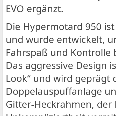
EVO ergänzt.
Die Hypermotard 950 ist 
und wurde entwickelt, 
Fahrspaß und Kontrolle 
Das aggressive Design is
Look“ und wird geprägt 
Doppelauspuffanlage un
Gitter-Heckrahmen, der 