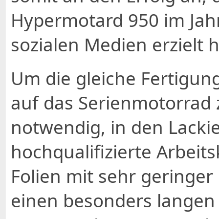
Hypermotard 950 im Jahr
sozialen Medien erzielt h
Um die gleiche Fertigun
auf das Serienmotorrad 
notwendig, in den Lack
hochqualifizierte Arbeits
Folien mit sehr geringe
einen besonders langen