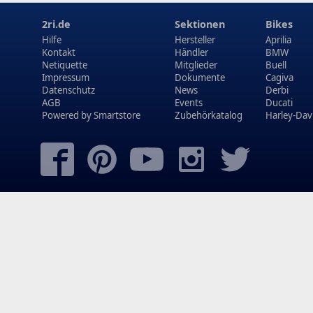
2ri.de
Sektionen
Bikes
Hilfe
Hersteller
Aprilia
Kontakt
Händler
BMW
Netiquette
Mitglieder
Buell
Impressum
Dokumente
Cagiva
Datenschutz
News
Derbi
AGB
Events
Ducati
Powered by
Smartstore
Zubehörkatalog
Harley-Dav