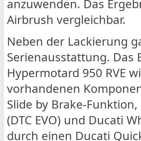
anzuwenden. Das Ergebni
Airbrush vergleichbar.
Neben der Lackierung g
Serienausstattung. Das 
Hypermotard 950 RVE wi
vorhandenen Komponent
Slide by Brake-Funktion,
(DTC EVO) und Ducati Wh
durch einen Ducati Quic