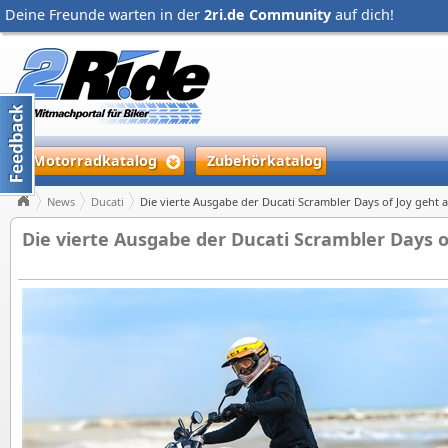
Deine Freunde warten in der
2ri.de Community
auf dich!
Motorradkatalog
Zubehörkatalog
News
Ducati
Die vierte Ausgabe der Ducati Scrambler Days of Joy geht a
Die vierte Ausgabe der Ducati Scrambler Days o