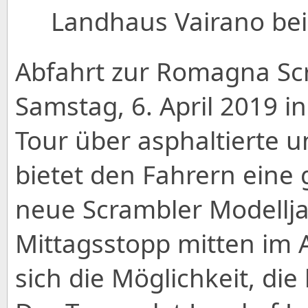
Landhaus Vairano bei
Abfahrt zur Romagna Scr
Samstag, 6. April 2019 i
Tour über asphaltierte 
bietet den Fahrern eine 
neue Scrambler Modellj
Mittagsstopp mitten im 
sich die Möglichkeit, di