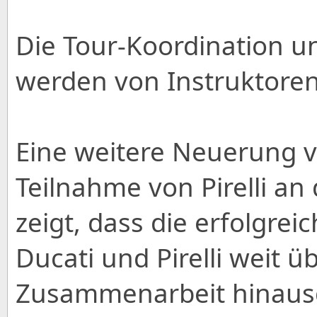
Die Tour-Koordination u
werden von Instruktoren
Eine weitere Neuerung vo
Teilnahme von Pirelli an
zeigt, dass die erfolgre
Ducati und Pirelli weit ü
Zusammenarbeit hinaus