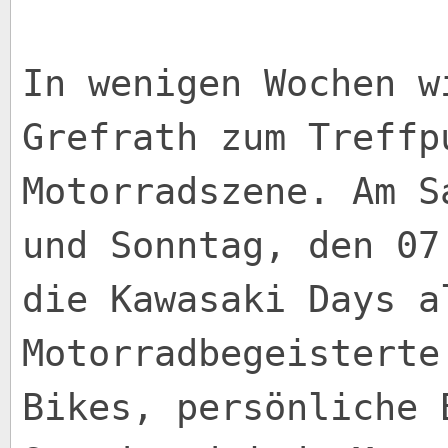
In wenigen Wochen w
Grefrath zum Treffp
Motorradszene. Am S
und Sonntag, den 07
die Kawasaki Days a
Motorradbegeisterte
Bikes, persönliche 