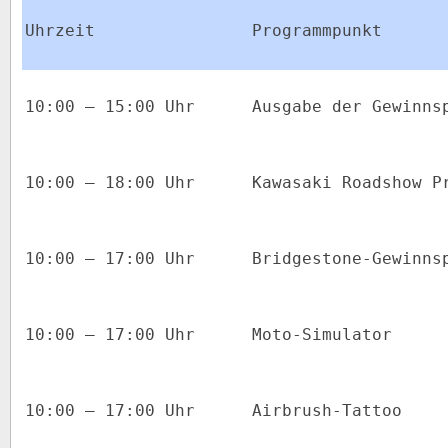
Uhrzeit
Programmpunkt
10:00 – 15:00 Uhr
Ausgabe der Gewinns
10:00 – 18:00 Uhr
Kawasaki Roadshow P
10:00 – 17:00 Uhr
Bridgestone-Gewinns
10:00 – 17:00 Uhr
Moto-Simulator
10:00 – 17:00 Uhr
Airbrush-Tattoo