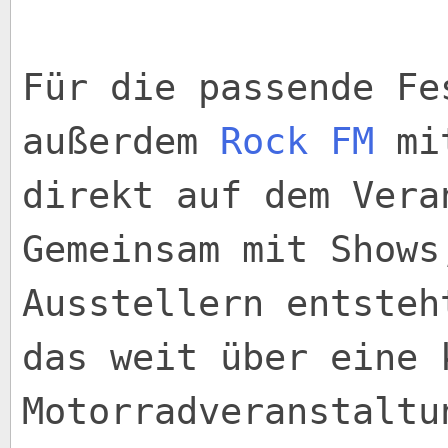
Für die passende Fe
außerdem
Rock FM
mit
direkt auf dem Vera
Gemeinsam mit Shows
Ausstellern entsteh
das weit über eine 
Motorradveranstaltu