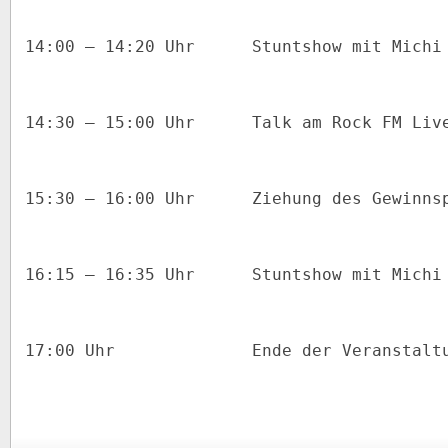
14:00 – 14:20 Uhr
Stuntshow mit Michi
14:30 – 15:00 Uhr
Talk am Rock FM Liv
15:30 – 16:00 Uhr
Ziehung des Gewinns
16:15 – 16:35 Uhr
Stuntshow mit Michi
17:00 Uhr
Ende der Veranstalt