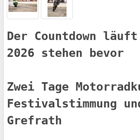
Der Countdown läuft
2026 stehen bevor
Zwei Tage Motorradk
Festivalstimmung un
Grefrath