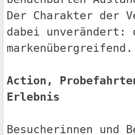
Der Charakter der V
dabei unverändert: 
markenübergreifend.
Action, Probefahrte
Erlebnis
Besucherinnen und B