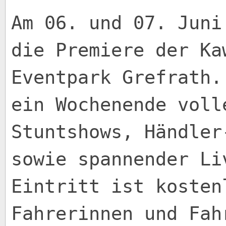
Am 06. und 07. Juni
die Premiere der Ka
Eventpark Grefrath.
ein Wochenende voll
Stuntshows, Händler
sowie spannender Li
Eintritt ist kosten
Fahrerinnen und Fah