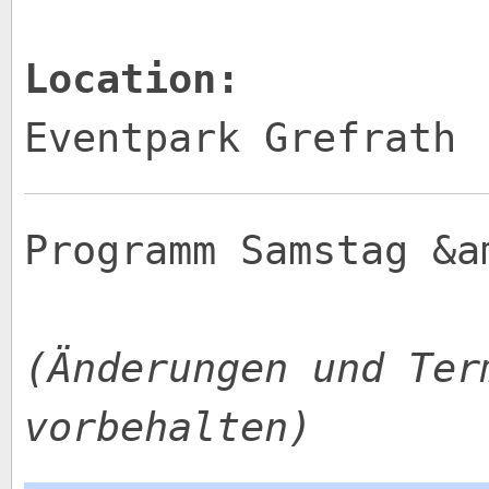
Location:
Eventpark Grefrath
Programm Samstag &a
(Änderungen und Ter
vorbehalten)