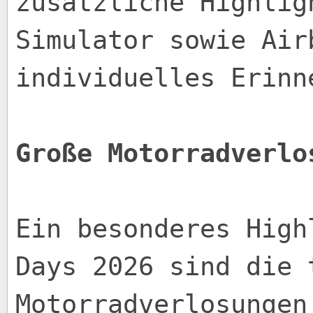
zusätzliche Highlig
Simulator sowie Air
individuelles Erinn
Große Motorradverlo
Ein besonderes High
Days 2026 sind die 
Motorradverlosungen