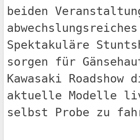
beiden Veranstaltun
abwechslungsreiches
Spektakuläre Stunts
sorgen für Gänsehau
Kawasaki Roadshow d
aktuelle Modelle li
selbst Probe zu fah