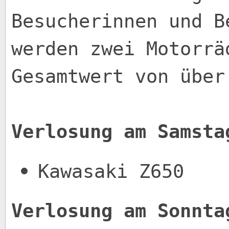
Besucherinnen und B
werden zwei Motorrä
Gesamtwert von über
Verlosung am Samsta
Kawasaki Z650
Verlosung am Sonnta