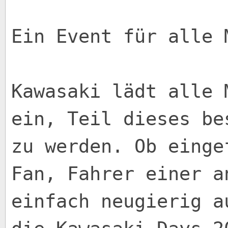
Ein Event für alle 
Kawasaki lädt alle 
ein, Teil dieses be
zu werden. Ob einge
Fan, Fahrer einer a
einfach neugierig a