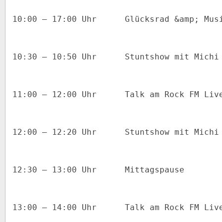
10:00 – 17:00 Uhr
Glücksrad &amp; Mus
10:30 – 10:50 Uhr
Stuntshow mit Michi
11:00 – 12:00 Uhr
Talk am Rock FM Liv
12:00 – 12:20 Uhr
Stuntshow mit Michi
12:30 – 13:00 Uhr
Mittagspause
13:00 – 14:00 Uhr
Talk am Rock FM Liv