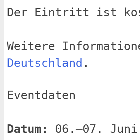
Der Eintritt ist ko
Weitere Informatio
Deutschland
.
Eventdaten
Datum:
06.–07. Juni