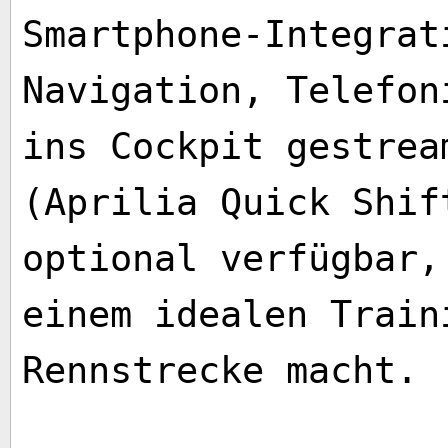
Smartphone-Integrat
Navigation, Telefon
ins Cockpit gestrea
(Aprilia Quick Shif
optional verfügbar,
einem idealen Train
Rennstrecke macht.