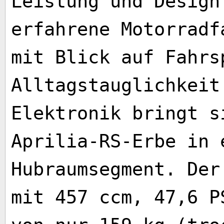
Leistung und Design
erfahrene Motorradf
mit Blick auf Fahrs
Alltagstauglichkeit
Elektronik bringt s
Aprilia-RS-Erbe in 
Hubraumsegment. Der
mit 457 ccm, 47,6 P