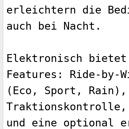
erleichtern die Bed
auch bei Nacht.
Elektronisch bietet
Features: Ride-by-W
(Eco, Sport, Rain),
Traktionskontrolle,
und eine optional e