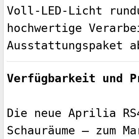
Voll-LED-Licht rund
hochwertige Verarbe
Ausstattungspaket ab
Verfügbarkeit und P
Die neue Aprilia RS
Schauräume – zum Ma