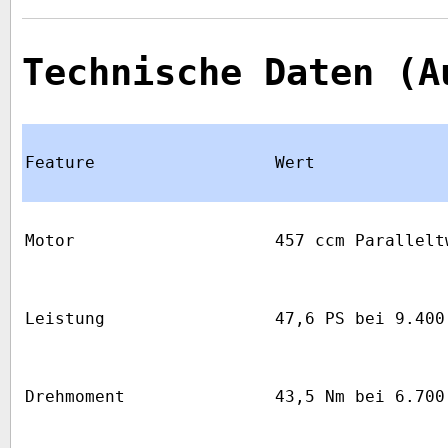
Technische Daten (A
Feature
Wert
Motor
457 ccm Parallelt
Leistung
47,6 PS bei 9.400
Drehmoment
43,5 Nm bei 6.700