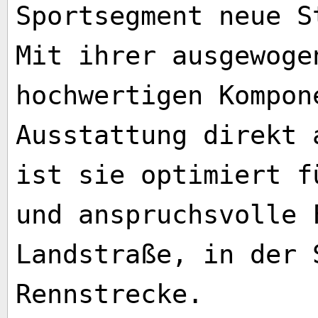
Sportsegment neue S
Mit ihrer ausgewoge
hochwertigen Kompon
Ausstattung direkt 
ist sie optimiert f
und anspruchsvolle 
Landstraße, in der 
Rennstrecke.