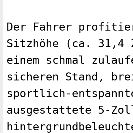
Der Fahrer profitie
Sitzhöhe (ca. 31,4 
einem schmal zulauf
sicheren Stand, bre
sportlich-entspannt
ausgestattete 5-Zol
hintergrundbeleucht