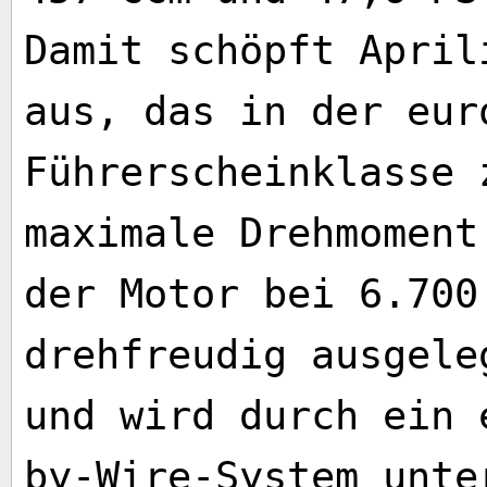
Damit schöpft April
aus, das in der eur
Führerscheinklasse 
maximale Drehmoment
der Motor bei 6.700
drehfreudig ausgele
und wird durch ein 
by-Wire-System unte