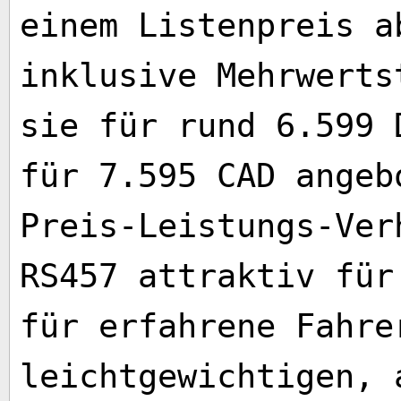
einem Listenpreis a
inklusive Mehrwerts
sie für rund 6.599 
für 7.595 CAD angeb
Preis-Leistungs-Ver
RS457 attraktiv für
für erfahrene Fahre
leichtgewichtigen, 