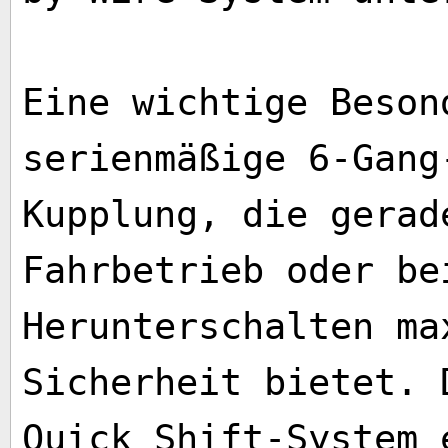
Eine wichtige Beson
serienmäßige 6-Gang
Kupplung, die gerad
Fahrbetrieb oder be
Herunterschalten ma
Sicherheit bietet. 
Quick Shift-System 