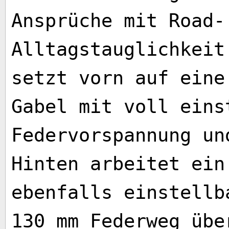
Ansprüche mit Road-
Alltagstauglichkeit
setzt vorn auf eine
Gabel mit voll eins
Federvorspannung un
Hinten arbeitet ein
ebenfalls einstellb
130 mm Federweg übe