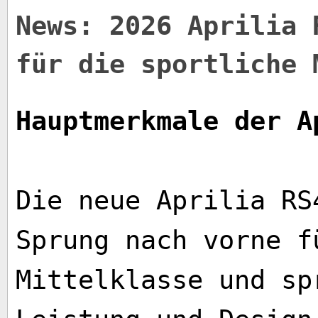
News: 2026 Aprilia 
für die sportliche 
Hauptmerkmale der A
Die neue Aprilia RS
Sprung nach vorne f
Mittelklasse und sp