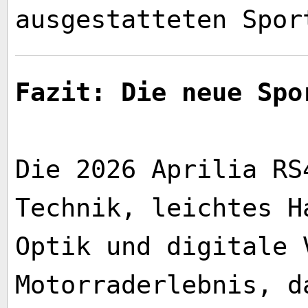
ausgestatteten Spor
Fazit: Die neue Spo
Die 2026 Aprilia RS
Technik, leichtes H
Optik und digitale 
Motorraderlebnis, d