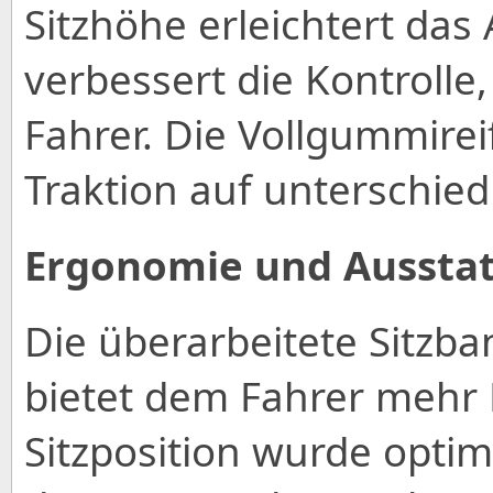
Sitzhöhe erleichtert das
verbessert die Kontrolle
Fahrer. Die Vollgummirei
Traktion auf unterschie
Ergonomie und Aussta
Die überarbeitete Sitzb
bietet dem Fahrer mehr
Sitzposition wurde optim