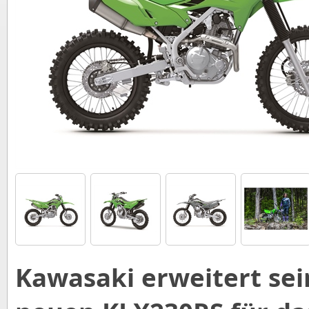
Kawasaki erweitert sei