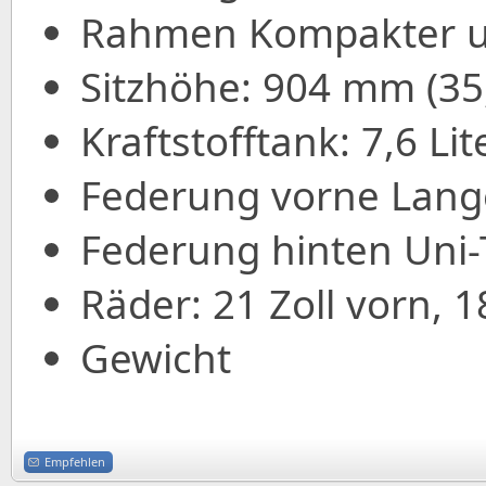
Rahmen Kompakter u
Sitzhöhe: 904 mm (35,
Kraftstofftank: 7,6 Li
Federung vorne Lang
Federung hinten Uni-
Räder: 21 Zoll vorn, 1
Gewicht
Empfehlen