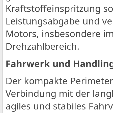
Kraftstoffeinspritzung so
Leistungsabgabe und verb
Motors, insbesondere im
Drehzahlbereich.
Fahrwerk und Handlin
Der kompakte Perimeter
Verbindung mit der lang
agiles und stabiles Fahr