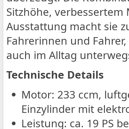
Sitzhöhe, verbessertem
Ausstattung macht sie zu
Fahrerinnen und Fahrer,
auch im Alltag unterweg
Technische Details
Motor: 233 ccm, luftg
Einzylinder mit elekt
Leistung: ca. 19 PS b