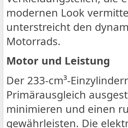
modernen Look vermitte
unterstreicht den dynam
Motorrads.
Motor und Leistung
Der 233-cm³-Einzylinder
Primärausgleich ausgest
minimieren und einen ru
gewährleisten. Die elekt