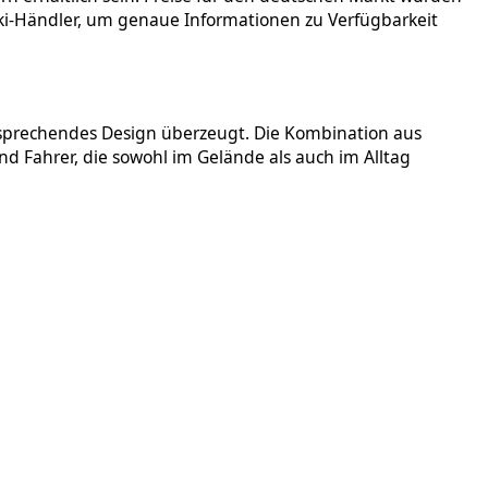
aki-Händler, um genaue Informationen zu Verfügbarkeit
nsprechendes Design überzeugt. Die Kombination aus
d Fahrer, die sowohl im Gelände als auch im Alltag