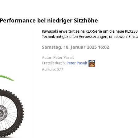
-Performance bei niedriger Sitzhöhe
Kawasaki erweitert seine KLX-Serie um die neue KLX230
Technik mit gezielten Verbesserungen, um sowohl Einste
Samstag, 18. Januar 2025 16:02
Autor:
Peter Pasalt
Erstellt durch:
Peter Pasalt
Aufrufe: 977