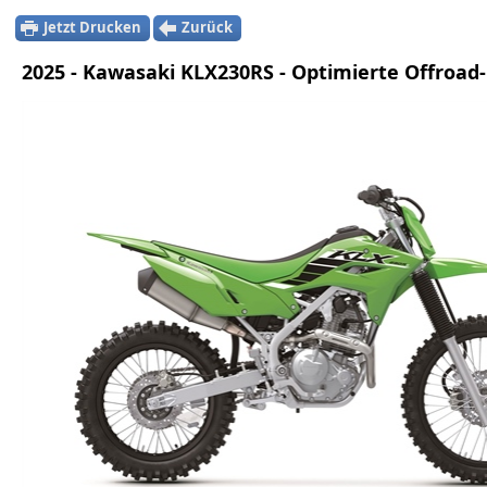
Jetzt Drucken
Zurück
2025 - Kawasaki KLX230RS - Optimierte Offroad