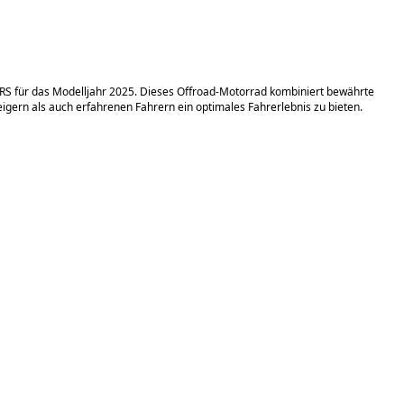
RS für das Modelljahr 2025. Dieses Offroad-Motorrad kombiniert bewährte
igern als auch erfahrenen Fahrern ein optimales Fahrerlebnis zu bieten.