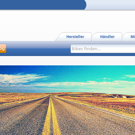
Hersteller
Händler
Mi
og