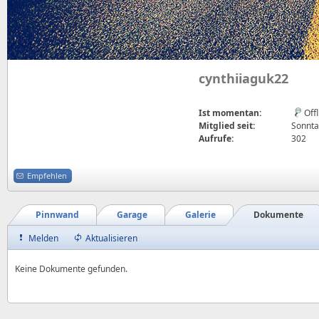
cynthiiaguk22
Ist momentan:
Off
Mitglied seit:
Sonnta
Aufrufe:
302
Empfehlen
Pinnwand
Garage
Galerie
Dokumente
Melden
Aktualisieren
Keine Dokumente gefunden.