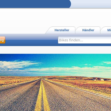
Hersteller
Händler
Mi
og