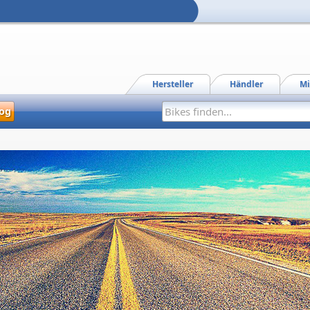
Hersteller
Händler
Mi
og