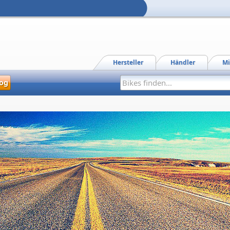
Hersteller
Händler
Mi
og