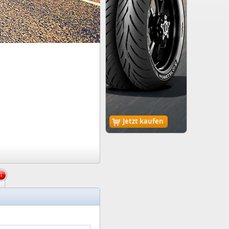
Jetzt kaufen
1