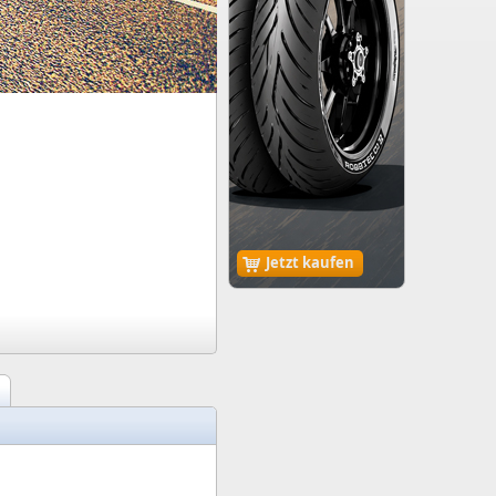
Jetzt kaufen