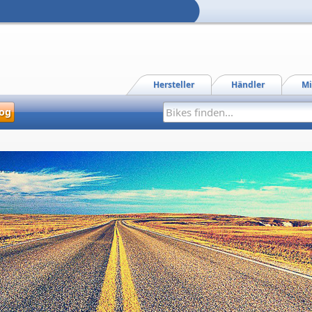
Hersteller
Händler
Mi
og