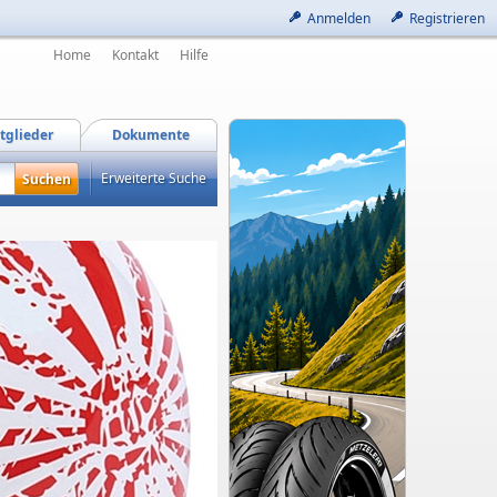
Anmelden
Registrieren
Home
Kontakt
Hilfe
tglieder
Dokumente
Erweiterte Suche