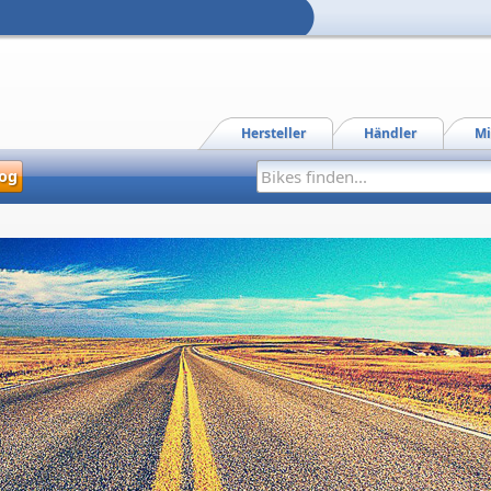
Hersteller
Händler
Mi
og