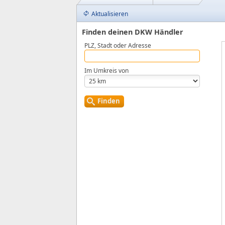
Aktualisieren
Finden deinen DKW Händler
PLZ, Stadt oder Adresse
Im Umkreis von
Finden