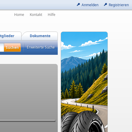
Anmelden
Registrieren
Home
Kontakt
Hilfe
tglieder
Dokumente
Erweiterte Suche