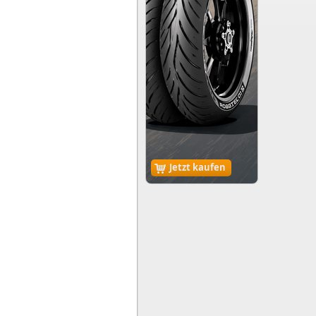
Jetzt kaufen