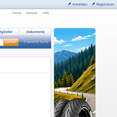
Anmelden
Registrieren
Home
Kontakt
Hilfe
tglieder
Dokumente
Erweiterte Suche