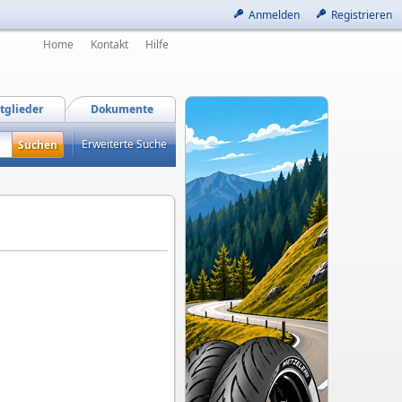
Anmelden
Registrieren
Home
Kontakt
Hilfe
tglieder
Dokumente
Erweiterte Suche