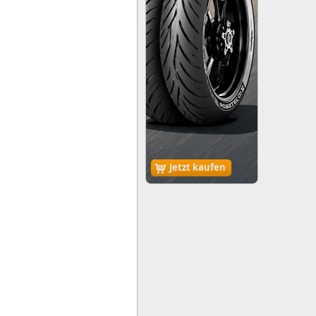
Jetzt kaufen