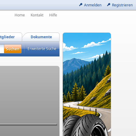
Anmelden
Registrieren
Home
Kontakt
Hilfe
tglieder
Dokumente
Erweiterte Suche