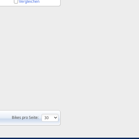
Vergleichen
Bikes pro Seite: