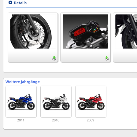
Details
Weitere Jahrgänge
2011
2010
2009