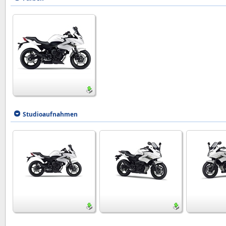
Studioaufnahmen