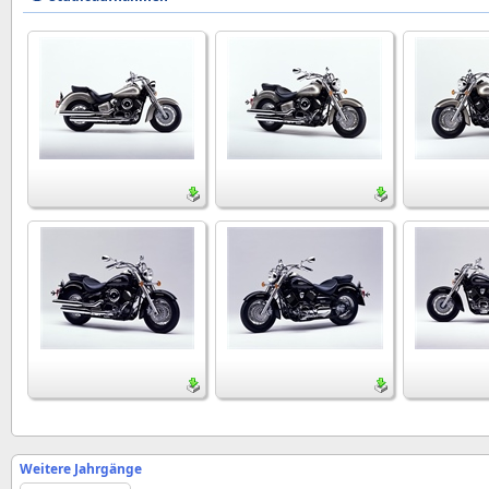
Weitere Jahrgänge