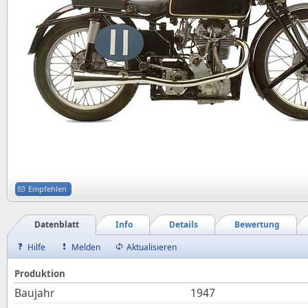
Empfehlen
Datenblatt
Info
Details
Bewertung
Hilfe
Melden
Aktualisieren
Produktion
Baujahr
1947