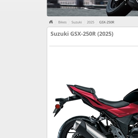
Bikes
Suzuki
2025
GSX-250R
Suzuki GSX-250R (2025)