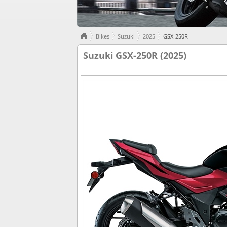
Bikes
Suzuki
2025
GSX-250R
Suzuki GSX-250R (2025)