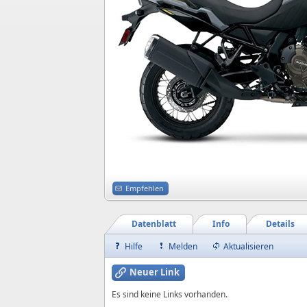
Empfehlen
Datenblatt
Info
Details
Hilfe
Melden
Aktualisieren
Neuer Link
Es sind keine Links vorhanden.