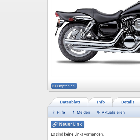
Empfehlen
Datenblatt
Info
Details
Hilfe
Melden
Aktualisieren
Neuer Link
Es sind keine Links vorhanden.