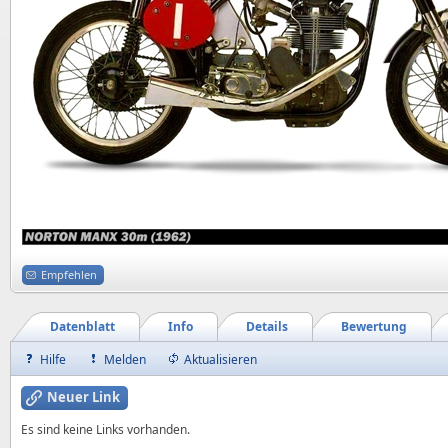
Empfehlen
Datenblatt
Info
Details
Bewertung
Hilfe
Melden
Aktualisieren
Neuer Link
Es sind keine Links vorhanden.