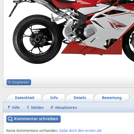
Empfehlen
Datenblatt
Info
Details
Bewertung
Hilfe
Melden
Aktualisieren
Kommentar schreiben
Keine Kommentare vorhanden.
Gebe doch den ersten ab!