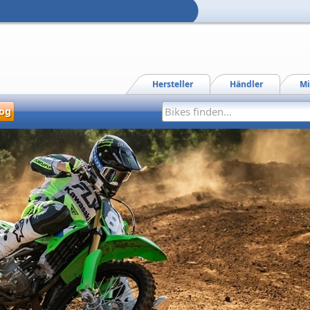
Hersteller
Händler
Mi
og