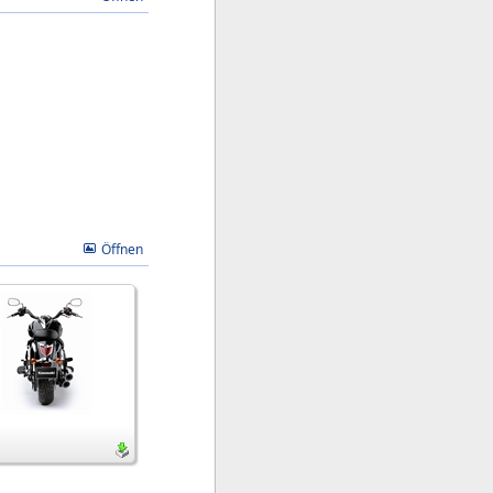
Öffnen