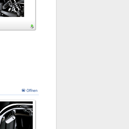
Öffnen