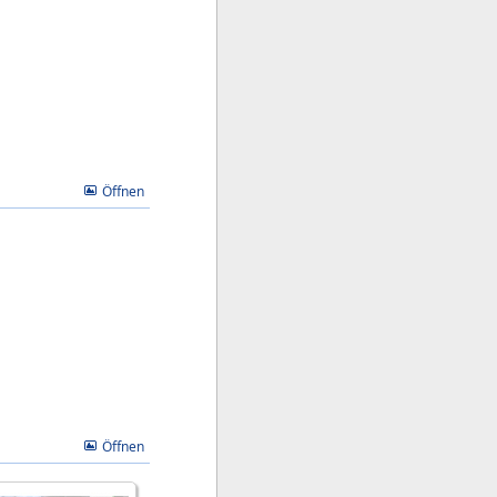
Öffnen
Öffnen