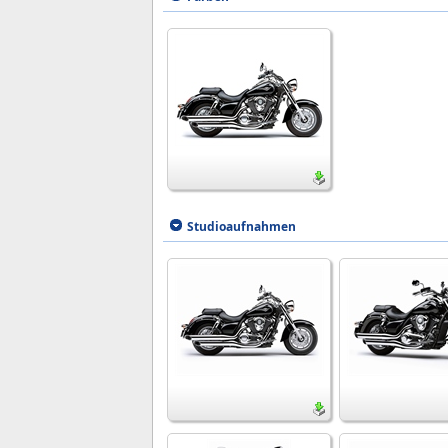
Studioaufnahmen