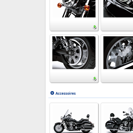
Accessoires