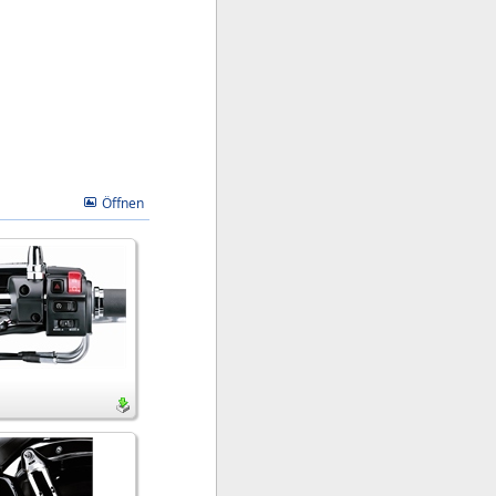
Öffnen