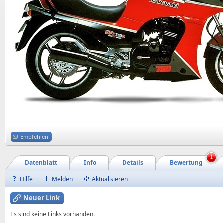
Empfehlen
1
Datenblatt
Info
Details
Bewertung
Hilfe
Melden
Aktualisieren
Neuer Link
Es sind keine Links vorhanden.